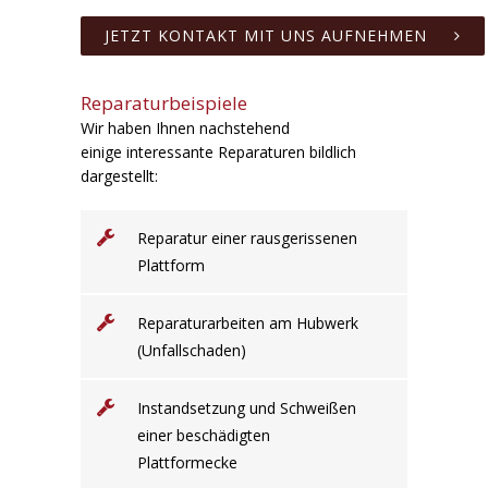
JETZT KONTAKT MIT UNS AUFNEHMEN
Reparaturbeispiele
Wir haben Ihnen nachstehend
einige interessante Reparaturen bildlich
dargestellt:
Reparatur einer rausgerissenen
Plattform
Reparaturarbeiten am Hubwerk
(Unfallschaden)
Instandsetzung und Schweißen
einer beschädigten
Plattformecke