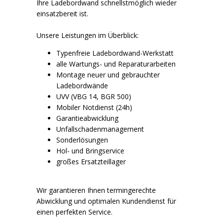
Ihre Ladebordwand schnellstmöglich wieder
einsatzbereit ist.
Unsere Leistungen im Überblick:
Typenfreie Ladebordwand-Werkstatt
alle Wartungs- und Reparaturarbeiten
Montage neuer und gebrauchter
Ladebordwände
UVV (VBG 14, BGR 500)
Mobiler Notdienst (24h)
Garantieabwicklung
Unfallschadenmanagement
Sonderlösungen
Hol- und Bringservice
großes Ersatzteillager
Wir garantieren Ihnen termingerechte
Abwicklung und optimalen
Kundendienst für
einen perfekten Service.