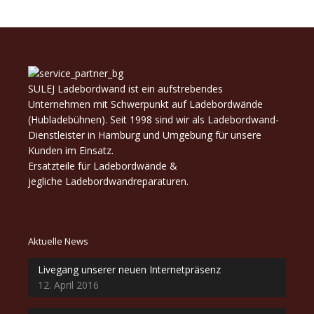
SULEJ Ladebordwand ist ein aufstrebendes
Unternehmen mit Schwerpunkt auf Ladebordwände
(Hubladebühnen). Seit 1998 sind wir als Ladebordwand-
Dienstleister in Hamburg und Umgebung für unsere
Kunden im Einsatz.
Ersatzteile für Ladebordwände &
jegliche Ladebordwandreparaturen.
Aktuelle News
Livegang unserer neuen Internetpräsenz
12. April 2016