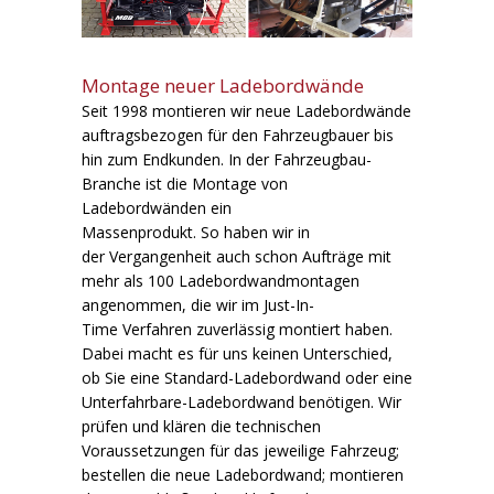
Montage neuer Ladebordwände
Seit 1998 montieren wir neue Ladebordwände
auftragsbezogen für den Fahrzeugbauer bis
hin zum Endkunden. In der Fahrzeugbau-
Branche ist die Montage von
Ladebordwänden ein
Massenprodukt. So haben wir in
der Vergangenheit auch schon Aufträge mit
mehr als 100 Ladebordwandmontagen
angenommen, die wir im Just-In-
Time Verfahren zuverlässig montiert haben.
Dabei macht es für uns keinen Unterschied,
ob Sie eine Standard-Ladebordwand oder eine
Unterfahrbare-Ladebordwand benötigen. Wir
prüfen und klären die technischen
Voraussetzungen für das jeweilige Fahrzeug;
bestellen die neue Ladebordwand; montieren