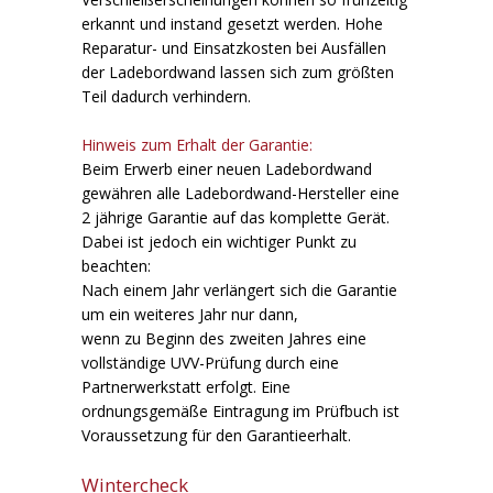
erkannt und instand gesetzt werden. Hohe
Reparatur- und Einsatzkosten bei Ausfällen
der Ladebordwand lassen sich zum größten
Teil dadurch verhindern.
Hinweis zum Erhalt der Garantie:
Beim Erwerb einer neuen Ladebordwand
gewähren alle Ladebordwand-Hersteller eine
2 jährige Garantie auf das komplette Gerät.
Dabei ist jedoch ein wichtiger Punkt zu
beachten:
Nach einem Jahr verlängert sich die Garantie
um ein weiteres Jahr nur dann,
wenn zu Beginn des zweiten Jahres eine
vollständige UVV-Prüfung durch eine
Partnerwerkstatt erfolgt. Eine
ordnungsgemäße Eintragung im Prüfbuch ist
Voraussetzung für den Garantieerhalt.
Wintercheck