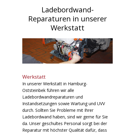
Ladebordwand-
Reparaturen in unserer
Werkstatt
Werkstatt
In unserer Werkstatt in Hamburg-
Oststeinbek führen wir alle
Ladebordwandreparaturen und
Instandsetzungen sowie Wartung und UVV
durch. Sollten Sie Probleme mit Ihrer
Ladebordwand haben, sind wir gerne für Sie
da. Unser geschultes Personal sorgt bei der
Reparatur mit höchster Qualität dafür, dass