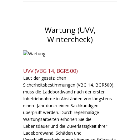
Wartung (UVV,
Wintercheck)
UVV (VBG 14, BGR500)
Laut der gesetzlichen
Sicherheitsbestimmungen (VBG 14, BGR500),
muss die Ladebordwand nach der ersten
Inbetriebnahme in Abständen von längstens
einem Jahr durch einen Sachkundigen
überprüft werden. Durch regelmäßige
Wartungsarbeiten erhöhen Sie die
Lebensdauer und die Zuverlässigkeit Ihrer
Ladebordwand. Schäden und
Verschleißerscheinungen können so frühzeitig