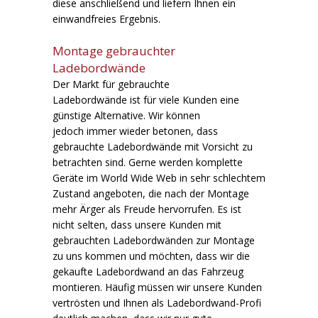
diese anschließend und liefern Ihnen ein
einwandfreies Ergebnis.
Montage gebrauchter
Ladebordwände
Der Markt für gebrauchte
Ladebordwände ist für viele Kunden eine
günstige Alternative. Wir können
jedoch immer wieder betonen, dass
gebrauchte Ladebordwände mit Vorsicht zu
betrachten sind. Gerne werden komplette
Geräte im World Wide Web in sehr schlechtem
Zustand angeboten, die nach der Montage
mehr Ärger als Freude hervorrufen. Es ist
nicht selten, dass unsere Kunden mit
gebrauchten Ladebordwänden zur Montage
zu uns kommen und möchten, dass wir die
gekaufte Ladebordwand an das Fahrzeug
montieren. Häufig müssen wir unsere Kunden
vertrösten und Ihnen als Ladebordwand-Profi