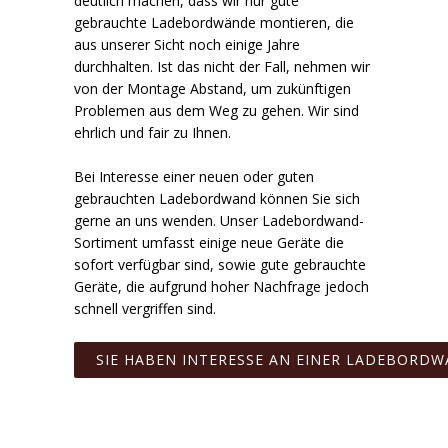
deutlich machen, dass wir nur gute
gebrauchte Ladebordwände montieren, die
aus unserer Sicht noch einige Jahre
durchhalten. Ist das nicht der Fall, nehmen wir
von der Montage Abstand, um zukünftigen
Problemen aus dem Weg zu gehen. Wir sind
ehrlich und fair zu Ihnen.
Bei Interesse einer neuen oder guten
gebrauchten Ladebordwand können Sie sich
gerne an uns wenden. Unser Ladebordwand-
Sortiment umfasst einige neue Geräte die
sofort verfügbar sind, sowie gute gebrauchte
Geräte, die aufgrund hoher Nachfrage jedoch
schnell vergriffen sind.
SIE HABEN INTERESSE AN EINER LADEBORD