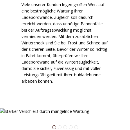
Viele unserer Kunden legen großen Wert auf
eine bestmögliche Wartung Ihrer
Ladebordwände. Zugleich soll dadurch
erreicht werden, dass unnötige Pannenfälle
bei der Auftragsabwicklung möglichst
vermieden werden. Mit dem zusätzlichen
Wintercheck sind Sie bei Frost und Schnee auf
der sicheren Seite. Bevor der Winter so richtig
in Fahrt kommt, überprüfen wir Ihre
Ladebordwand auf die Wintertauglichkeit,
damit Sie sicher, zuverlässig und mit voller
Leistungsfähigkeit mit Ihrer Hubladebühne
arbeiten können.