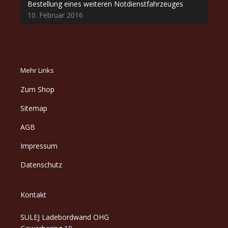
Bestellung eines weiteren Notdienstfahrzeuges
10. Februar 2016
Mehr Links
Zum Shop
Sitemap
AGB
Impressum
Datenschutz
Kontakt
SULEJ Ladebordwand OHG