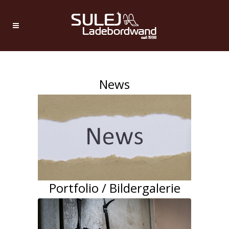
News
Portfolio / Bildergalerie