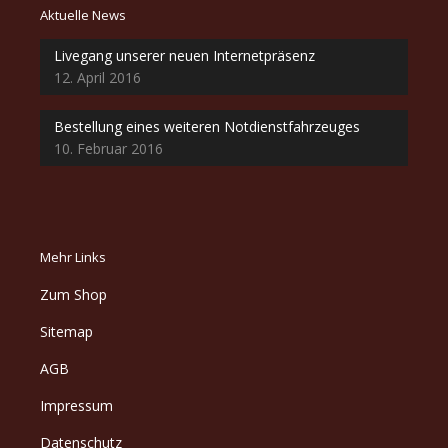
Aktuelle News
Livegang unserer neuen Internetpräsenz
12. April 2016
Bestellung eines weiteren Notdienstfahrzeuges
10. Februar 2016
Mehr Links
Zum Shop
Sitemap
AGB
Impressum
Datenschutz