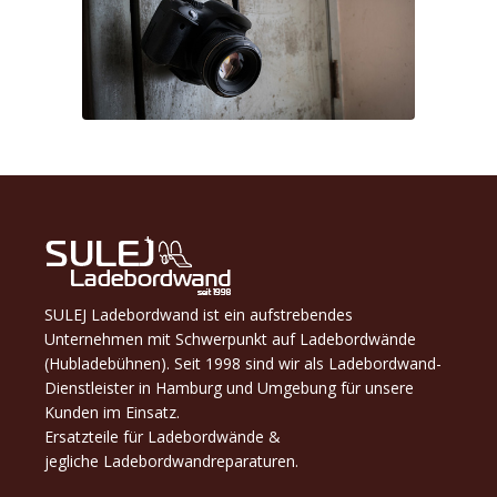
SULEJ Ladebordwand ist ein aufstrebendes
Unternehmen mit Schwerpunkt auf Ladebordwände
(Hubladebühnen). Seit 1998 sind wir als Ladebordwand-
Dienstleister in Hamburg und Umgebung für unsere
Kunden im Einsatz.
Ersatzteile für Ladebordwände &
jegliche Ladebordwandreparaturen.