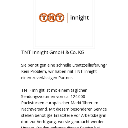
TNT Innight GmbH & Co. KG
Sie benötigen eine schnelle Ersatzteillieferung?
Kein Problem, wir haben mit TNT-Innight
einen zuverlässigen Partner.
TNT- Innight ist mit einem täglichen
Sendungsvolumen von ca. 124.000
Packstücken europäischer Marktführer im
Nachtversand. Mit diesem besonderen Service
stehen benötigte Ersatzteile vor Arbeitsbeginn
dort zur Verfügung, wo sie gebraucht werden.
Unsere Kunden nehmen diesen Service bei