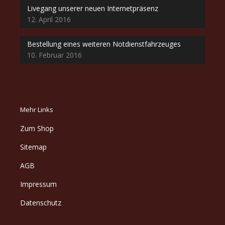
Livegang unserer neuen Internetpräsenz
12. April 2016
Bestellung eines weiteren Notdienstfahrzeuges
10. Februar 2016
Mehr Links
Zum Shop
Sitemap
AGB
Impressum
Datenschutz