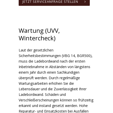
JETZT SERVICEANFRAGE STELLEN
Wartung (UVV,
Wintercheck)
Laut der gesetzlichen
Sicherheitsbestimmungen (VBG 14, BGR500),
muss die Ladebordwand nach der ersten
Inbetriebnahme in Abständen von längstens
einem Jahr durch einen Sachkundigen
überprüft werden. Durch regelmäßige
Wartungsarbeiten erhöhen Sie die
Lebensdauer und die Zuverlässigkeit Ihrer
Ladebordwand. Schäden und
Verschleißerscheinungen können so frühzeitig
erkannt und instand gesetzt werden. Hohe
Reparatur- und Einsatzkosten bei Ausfällen