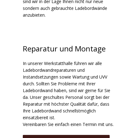
sind wir in der Lage Ihnen nicht nur neue
sondern auch gebrauchte Ladebordwände
anzubieten.
Reparatur und Montage
In unserer Werkstatthalle führen wir alle
Ladebordwandreparaturen und
Instandsetzungen sowie Wartung und UVV
durch. Sollten Sie Probleme mit Ihrer
Ladebordwand haben, sind wir gerne für Sie
da. Unser geschultes Personal sorgt bei der
Reparatur mit höchster Qualität dafür, dass
Ihre Ladebordwand schnellstmöglich
einsatzbereit ist.
Vereinbaren Sie einfach einen Termin mit uns.