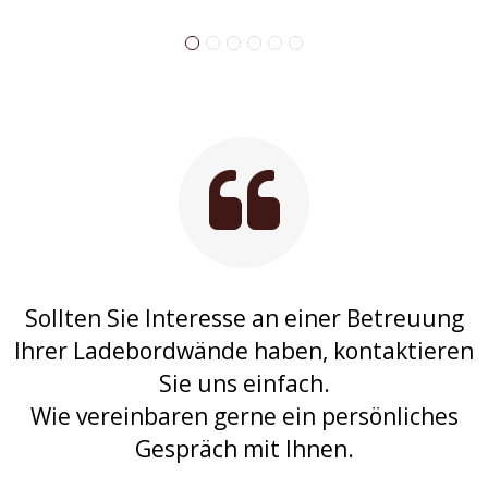
Sollten Sie Interesse an einer Betreuung
Ihrer Ladebordwände haben, kontaktieren
Sie uns einfach.
Wie vereinbaren gerne ein persönliches
Gespräch mit Ihnen.