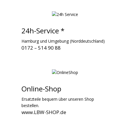
24h-Service *
Hamburg und Umgebung (Norddeutschland)
0172 – 514 90 88
Online-Shop
Ersatzteile bequem über
unseren Shop
bestellen.
www.LBW-SHOP.de