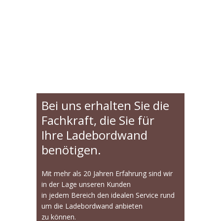
Bei uns erhalten Sie die
Fachkraft, die Sie für
Ihre Ladebordwand
benötigen.
Mit mehr als 20 Jahren Erfahrung sind wir
in der Lage unseren Kunden
in jedem Bereich den idealen Service rund
um die Ladebordwand anbieten
zu können.