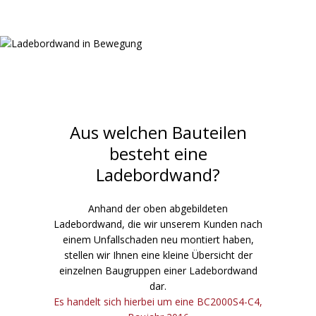
Aus welchen Bauteilen
besteht eine
Ladebordwand?
Anhand der oben abgebildeten
Ladebordwand, die wir unserem Kunden nach
einem Unfallschaden neu montiert haben,
stellen wir Ihnen eine kleine Übersicht der
einzelnen Baugruppen einer Ladebordwand
dar.
Es handelt sich hierbei um eine BC2000S4-C4,