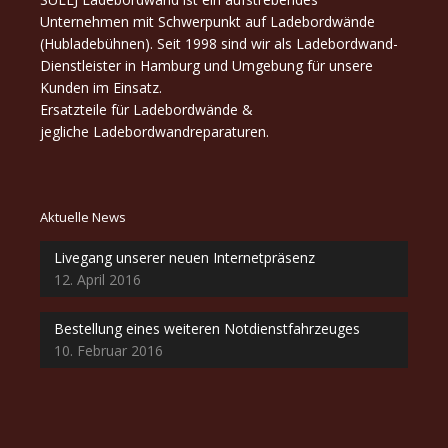
Unternehmen mit Schwerpunkt auf Ladebordwände
(Hubladebühnen). Seit 1998 sind wir als Ladebordwand-
Dienstleister in Hamburg und Umgebung für unsere
Kunden im Einsatz.
Ersatzteile für Ladebordwände &
jegliche Ladebordwandreparaturen.
Aktuelle News
Livegang unserer neuen Internetpräsenz
12. April 2016
Bestellung eines weiteren Notdienstfahrzeuges
10. Februar 2016