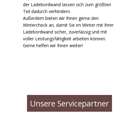
der Ladebordwand lassen sich zum größten
Teil dadurch verhindern.
Außerdem bieten wir Ihnen gerne den
Wintercheck an, damit Sie im Winter mit Ihrer
Ladebordwand sicher, zuverlässig und mit
voller Leistungsfähigkeit arbeiten können.
Gerne helfen wir Ihnen weiter!
Unsere Servicepartner