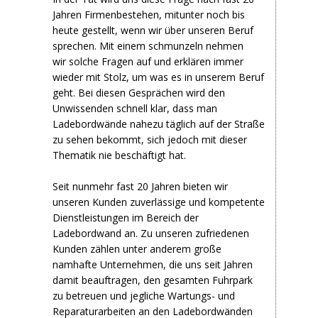
Jahren Firmenbestehen, mitunter noch bis
heute gestellt, wenn wir über unseren Beruf
sprechen. Mit einem schmunzeln nehmen
wir solche Fragen auf und erklären immer
wieder mit Stolz, um was es in unserem Beruf
geht. Bei diesen Gesprächen wird den
Unwissenden schnell klar, dass man
Ladebordwände nahezu täglich auf der Straße
zu sehen bekommt, sich jedoch mit dieser
Thematik nie beschäftigt hat.
Seit nunmehr fast 20 Jahren bieten wir
unseren Kunden zuverlässige und kompetente
Dienstleistungen im Bereich der
Ladebordwand an. Zu unseren zufriedenen
Kunden zählen unter anderem große
namhafte Unternehmen, die uns seit Jahren
damit beauftragen, den gesamten Fuhrpark
zu betreuen und jegliche Wartungs- und
Reparaturarbeiten an den Ladebordwänden