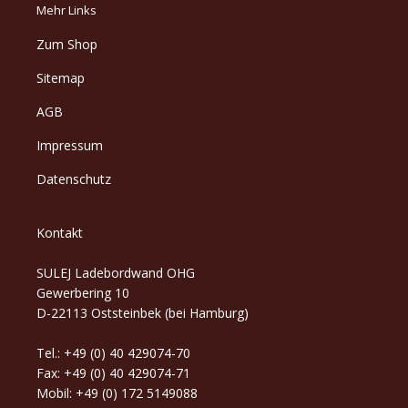
Mehr Links
Zum Shop
Sitemap
AGB
Impressum
Datenschutz
Kontakt
SULEJ Ladebordwand OHG
Gewerbering 10
D-22113 Oststeinbek (bei Hamburg)
Tel.: +49 (0) 40 429074-70
Fax: +49 (0) 40 429074-71
Mobil: +49 (0) 172 5149088