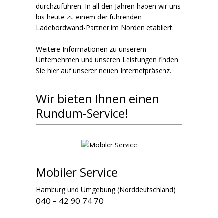
durchzuführen. In all den Jahren haben wir uns
bis heute zu einem der führenden
Ladebordwand-Partner im Norden etabliert.
Weitere Informationen zu unserem
Unternehmen und unseren Leistungen finden
Sie hier auf unserer neuen Internetpräsenz.
Wir bieten Ihnen einen
Rundum-Service!
Mobiler Service
Hamburg und Umgebung (Norddeutschland)
040 – 42 90 74 70