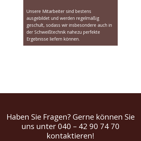
Unsere Mitarbeiter sind bestens
ausgebildet und werden regelmäßig
geschult, sodass wir insbesondere auch in
der Schweißtechnik nahezu perfekte
Ergebnisse liefern können.
Haben Sie Fragen? Gerne können Sie
uns unter 040 – 42 90 74 70
kontaktieren!