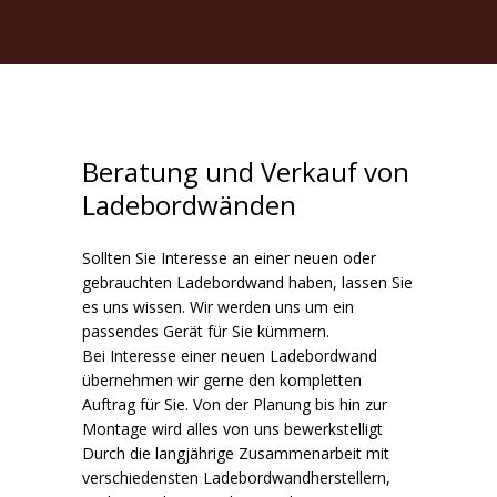
Beratung und Verkauf von
Ladebordwänden
Sollten Sie Interesse an einer neuen oder
gebrauchten Ladebordwand haben, lassen Sie
es uns wissen. Wir werden uns um ein
passendes Gerät für Sie kümmern.
Bei Interesse einer neuen Ladebordwand
übernehmen wir gerne den kompletten
Auftrag für Sie. Von der Planung bis hin zur
Montage wird alles von uns bewerkstelligt
Durch die langjährige Zusammenarbeit mit
verschiedensten Ladebordwandherstellern,