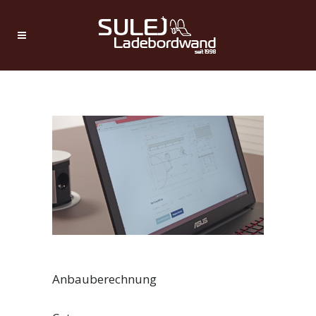
Anbauberechnung