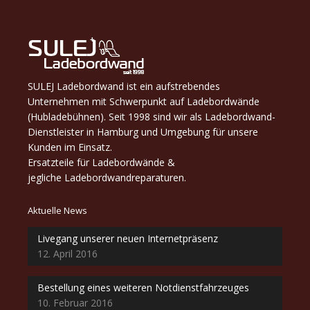
SULEJ Ladebordwand ist ein aufstrebendes
Unternehmen mit Schwerpunkt auf Ladebordwände
(Hubladebühnen). Seit 1998 sind wir als Ladebordwand-
Dienstleister in Hamburg und Umgebung für unsere
Kunden im Einsatz.
Ersatzteile für Ladebordwände &
jegliche Ladebordwandreparaturen.
Aktuelle News
Livegang unserer neuen Internetpräsenz
12. April 2016
Bestellung eines weiteren Notdienstfahrzeuges
10. Februar 2016