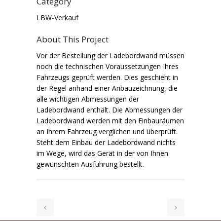
Category
LBW-Verkauf
About This Project
Vor der Bestellung der Ladebordwand müssen
noch die technischen Voraussetzungen Ihres
Fahrzeugs geprüft werden. Dies geschieht in
der Regel anhand einer Anbauzeichnung, die
alle wichtigen Abmessungen der
Ladebordwand enthält. Die Abmessungen der
Ladebordwand werden mit den Einbauräumen
an Ihrem Fahrzeug verglichen und überprüft.
Steht dem Einbau der Ladebordwand nichts
im Wege, wird das Gerät in der von Ihnen
gewünschten Ausführung bestellt.