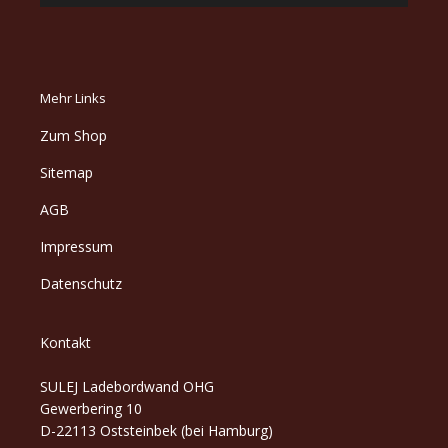
Mehr Links
Zum Shop
Sitemap
AGB
Impressum
Datenschutz
Kontakt
SULEJ Ladebordwand OHG
Gewerbering 10
D-22113 Oststeinbek (bei Hamburg)